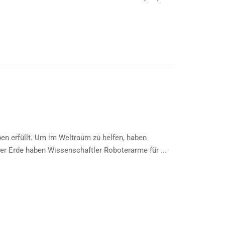
ben erfüllt. Um im Weltraum zu helfen, haben
er Erde haben Wissenschaftler Roboterarme für ...