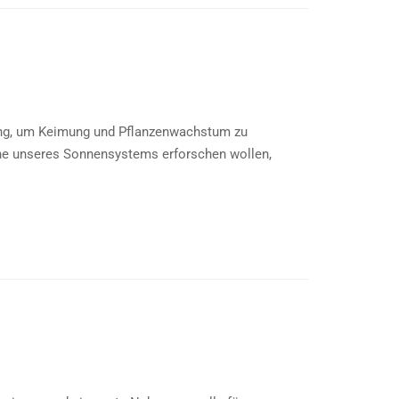
lang, um Keimung und Pflanzenwachstum zu
he unseres Sonnensystems erforschen wollen,