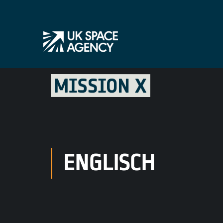
ENGLISCH