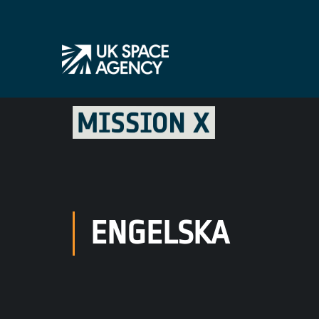
ENGELSKA