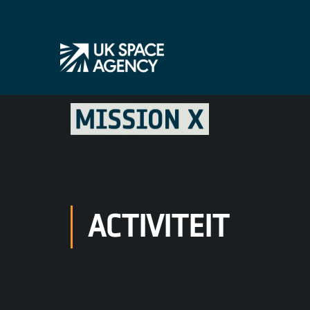
ACTIVITEIT