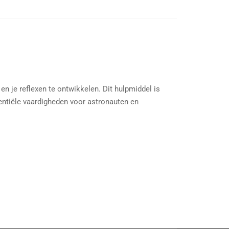
n je reflexen te ontwikkelen. Dit hulpmiddel is
ntiële vaardigheden voor astronauten en