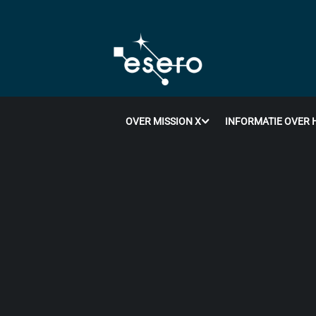
OVER MISSION X
INFORMATIE OVER 