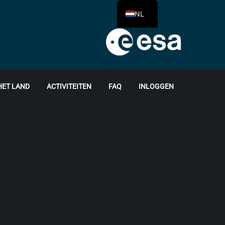
NL
HET LAND
ACTIVITEITEN
FAQ
INLOGGEN