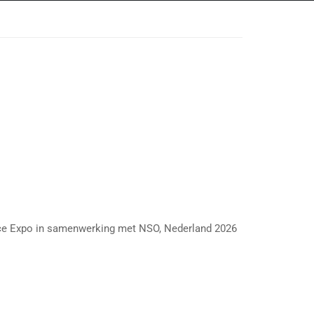
ce Expo in samenwerking met NSO, Nederland 2026