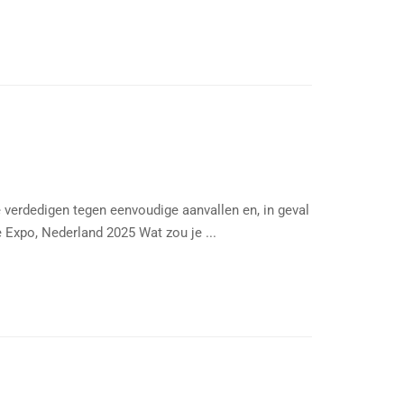
 verdedigen tegen eenvoudige aanvallen en, in geval
 Expo, Nederland 2025 Wat zou je ...