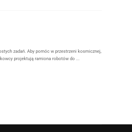
rostych zadań. Aby pomóc w przestrzeni kosmicznej,
kowcy projektują ramiona robotów do ...