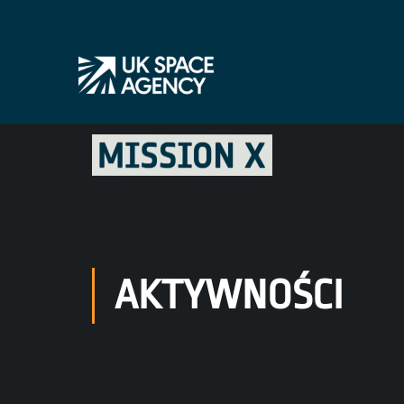
AKTYWNOŚCI