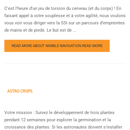
C'est l'heure d'un jeu de torsion du cerveau (et du corps) ! En
faisant appel à votre souplesse et à votre agilité, nous voulons
vous voir vous diriger vers la SSI sur un parcours d'empreintes
de mains et de pieds. Le but est de ...
READ MORE ABOUT NIMBLE NAVIGATION
READ MORE
ASTRO CROPS
Votre mission : Suivez le développement de trois plantes
pendant 12 semaines pour explorer la germination et la
croissance des plantes. Si les astronautes doivent s'installer