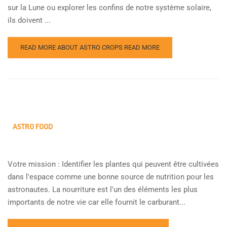
sur la Lune ou explorer les confins de notre système solaire,
ils doivent ...
READ MORE ABOUT ASTRO CROPS
READ MORE
ASTRO FOOD
Votre mission : Identifier les plantes qui peuvent être cultivées
dans l'espace comme une bonne source de nutrition pour les
astronautes. La nourriture est l'un des éléments les plus
importants de notre vie car elle fournit le carburant...