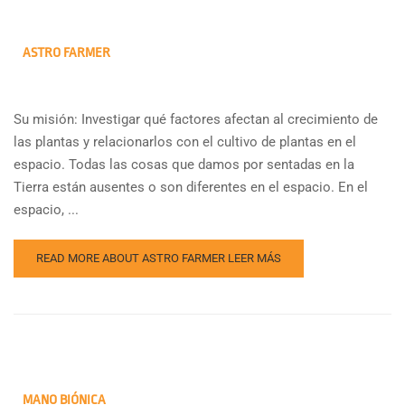
ASTRO FARMER
Su misión: Investigar qué factores afectan al crecimiento de
las plantas y relacionarlos con el cultivo de plantas en el
espacio. Todas las cosas que damos por sentadas en la
Tierra están ausentes o son diferentes en el espacio. En el
espacio, ...
READ MORE ABOUT ASTRO FARMER
LEER MÁS
MANO BIÓNICA