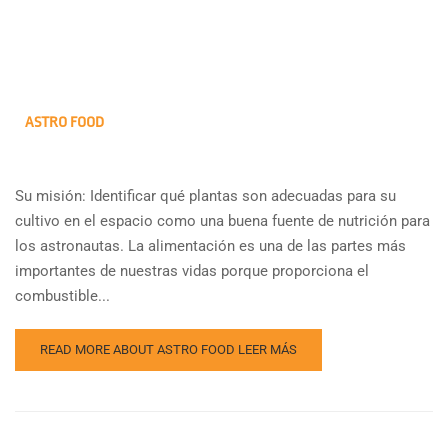
ASTRO FOOD
Su misión: Identificar qué plantas son adecuadas para su
cultivo en el espacio como una buena fuente de nutrición para
los astronautas. La alimentación es una de las partes más
importantes de nuestras vidas porque proporciona el
combustible...
READ MORE ABOUT ASTRO FOOD
LEER MÁS