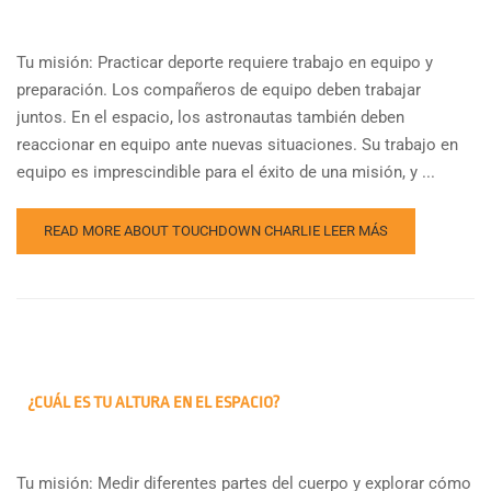
Tu misión: Practicar deporte requiere trabajo en equipo y
preparación. Los compañeros de equipo deben trabajar
juntos. En el espacio, los astronautas también deben
reaccionar en equipo ante nuevas situaciones. Su trabajo en
equipo es imprescindible para el éxito de una misión, y ...
READ MORE ABOUT TOUCHDOWN CHARLIE
LEER MÁS
¿CUÁL ES TU ALTURA EN EL ESPACIO?
Tu misión: Medir diferentes partes del cuerpo y explorar cómo