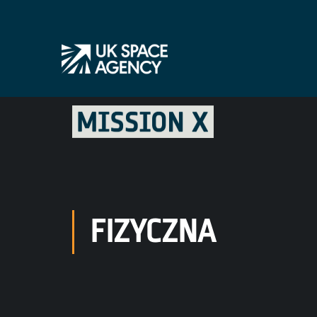
FIZYCZNA