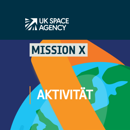
AKTIVITÄT