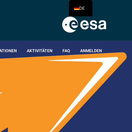
DE
ATIONEN
AKTIVITÄTEN
FAQ
ANMELDEN