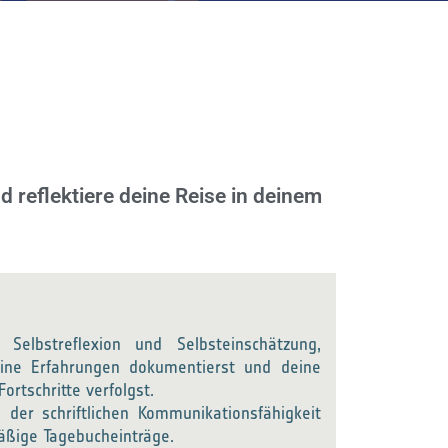
 reflektiere deine Reise in deinem
Selbstreflexion und Selbsteinschätzung,
ine Erfahrungen dokumentierst und deine
ortschritte verfolgst.
 der schriftlichen Kommunikationsfähigkeit
äßige Tagebucheinträge.