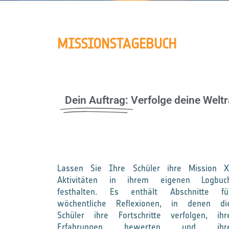
MISSIONSTAGEBUCH
Dein Auftrag:
Verfolge deine Weltr
Lassen Sie Ihre Schüler ihre Mission X
Aktivitäten in ihrem eigenen Logbuc
festhalten. Es enthält Abschnitte fü
wöchentliche Reflexionen, in denen di
Schüler ihre Fortschritte verfolgen, ihr
Erfahrungen bewerten und ihr