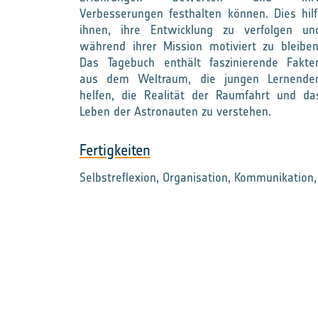
Verbesserungen festhalten können. Dies hilf
ihnen, ihre Entwicklung zu verfolgen un
während ihrer Mission motiviert zu bleiben
Das Tagebuch enthält faszinierende Fakte
aus dem Weltraum, die jungen Lernende
helfen, die Realität der Raumfahrt und da
Leben der Astronauten zu verstehen.
Fertigkeiten
Selbstreflexion, Organisation, Kommunikation,