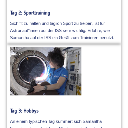
Tag 2: Sporttraining
Sich fit zu halten und täglich Sport zu treiben, ist für
Astronaut*innen auf der ISS sehr wichtig. Erfahre, wie
Samantha auf der ISS ein Gerät zum Trainieren benutzt.
Tag 3: Hobbys
An einem typischen Tag kümmert sich Samantha