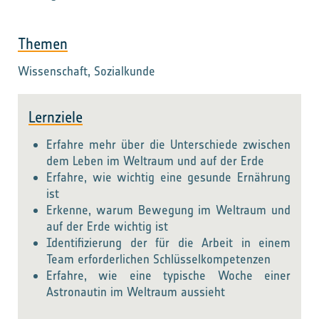
Themen
Wissenschaft, Sozialkunde
Lernziele
Erfahre mehr über die Unterschiede zwischen
dem Leben im Weltraum und auf der Erde
Erfahre, wie wichtig eine gesunde Ernährung
ist
Erkenne, warum Bewegung im Weltraum und
auf der Erde wichtig ist
Identifizierung der für die Arbeit in einem
Team erforderlichen Schlüsselkompetenzen
Erfahre, wie eine typische Woche einer
Astronautin im Weltraum aussieht