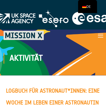
DE
AKTIVITÄT
LOGBUCH FÜR ASTRONAUT*INNEN: EINE
WOCHE IM LEBEN EINER ASTRONAUTIN