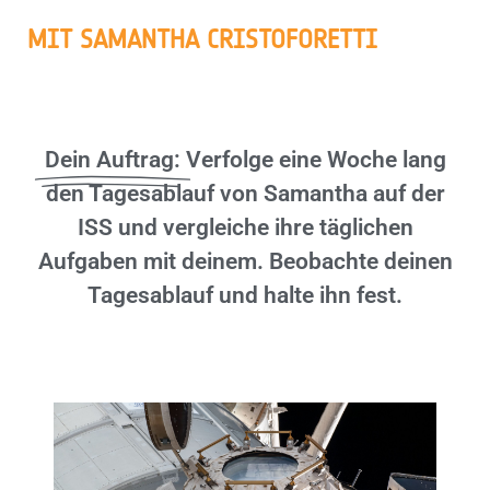
MIT SAMANTHA CRISTOFORETTI
Dein Auftrag:
Verfolge eine Woche lang
den Tagesablauf von Samantha auf der
ISS und vergleiche ihre täglichen
Aufgaben mit deinem. Beobachte deinen
Tagesablauf und halte ihn fest.