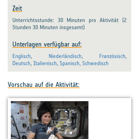
Zeit
Unterrichtsstunde: 30 Minuten pro Aktivität (2
Stunden 30 Minuten insgesamt)
Unterlagen verfügbar auf:
Englisch
,
Niederländisch
,
Französisch
,
Deutsch
,
Italienisch
,
Spanisch,
Schwedisch
Vorschau auf die Aktivität: