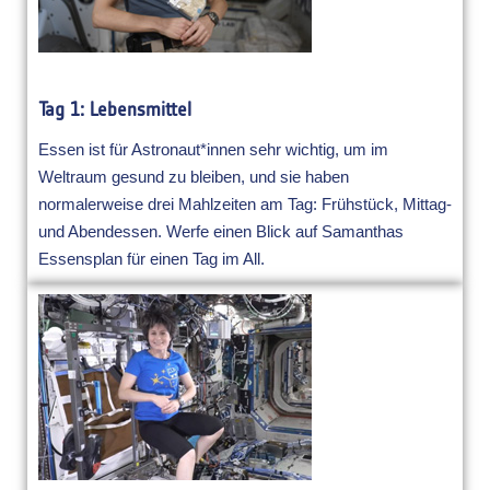
Tag 1: Lebensmittel
Essen ist für Astronaut*innen sehr wichtig, um im
Weltraum gesund zu bleiben, und sie haben
normalerweise drei Mahlzeiten am Tag: Frühstück, Mittag-
und Abendessen. Werfe einen Blick auf Samanthas
Essensplan für einen Tag im All.