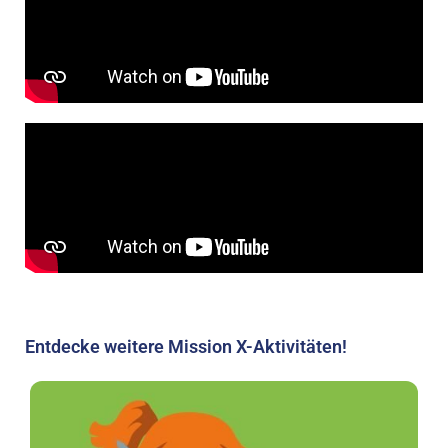
Entdecke weitere Mission X-Aktivitäten!