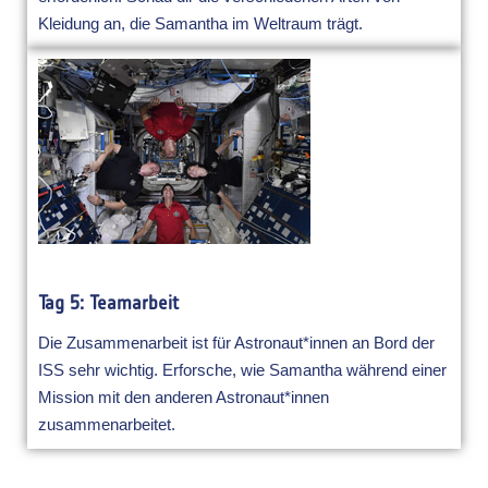
Kleidung an, die Samantha im Weltraum trägt.
Tag 5: Teamarbeit
Die Zusammenarbeit ist für Astronaut*innen an Bord der
ISS sehr wichtig. Erforsche, wie Samantha während einer
Mission mit den anderen Astronaut*innen
zusammenarbeitet.