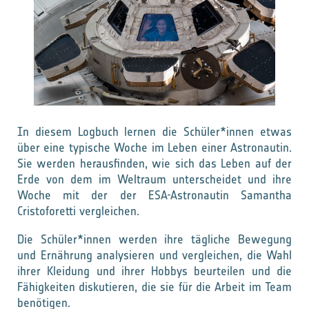
In diesem Logbuch lernen die Schüler*innen etwas
über eine typische Woche im Leben einer Astronautin.
Sie werden herausfinden, wie sich das Leben auf der
Erde von dem im Weltraum unterscheidet und ihre
Woche mit der der ESA-Astronautin Samantha
Cristoforetti vergleichen.
Die Schüler*innen werden ihre tägliche Bewegung
und Ernährung analysieren und vergleichen, die Wahl
ihrer Kleidung und ihrer Hobbys beurteilen und die
Fähigkeiten diskutieren, die sie für die Arbeit im Team
benötigen.