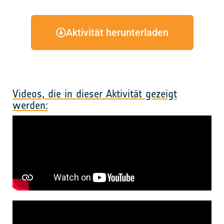
Aktivität herunterladen
Videos, die in dieser Aktivität gezeigt
werden: