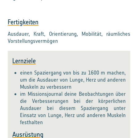
Fertigkeiten
Ausdauer, Kraft, Orientierung, Mobilität, räumliches
Vorstellungsvermögen
Lernziele
einen Spaziergang von bis zu 1600 m machen,
um die Ausdauer von Lunge, Herz und anderen
Muskeln zu verbessern
im Missionsjournal deine Beobachtungen über
die Verbesserungen bei der körperlichen
Ausdauer bei diesem Spaziergang unter
Einsatz von Lunge, Herz und anderen Muskeln
festhalten
Ausrüstung