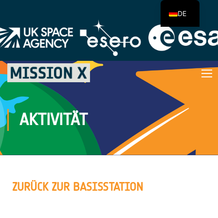
DE
AKTIVITÄT
ZURÜCK ZUR BASISSTATION