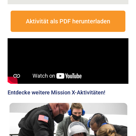
Aktivität als PDF herunterladen
Entdecke weitere Mission X-Aktivitäten!