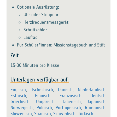
Optionale Ausrüstung:
Uhr oder Stoppuhr
Herzfrequenzmessgerät
Schrittzähler
Laufrad
Für Schüler*innen: Missionstagebuch und Stift
Zeit
15-30 Minuten pro Klasse
Unterlagen verfügbar auf:
Englisch
,
Tschechisch
,
Dänisch
,
Niederländisch
,
Estnisch
,
Finnisch
,
Französisch
,
Deutsch
,
Griechisch
,
Ungarisch
,
Italienisch
,
Japanisch
,
Norwegisch
,
Polnisch
,
Portugiesisch
,
Rumänisch
,
Slowenisch
,
Spanisch
,
Schwedisch
,
Türkisch