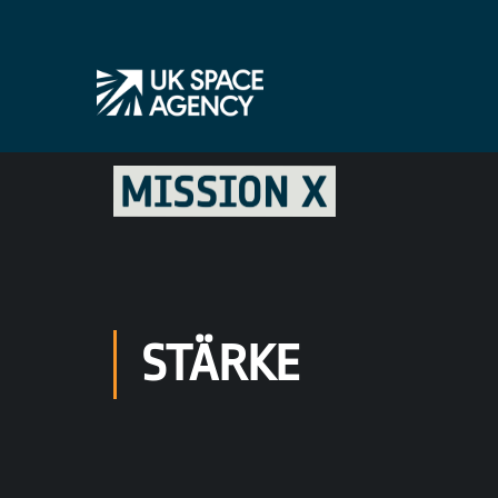
STÄRKE