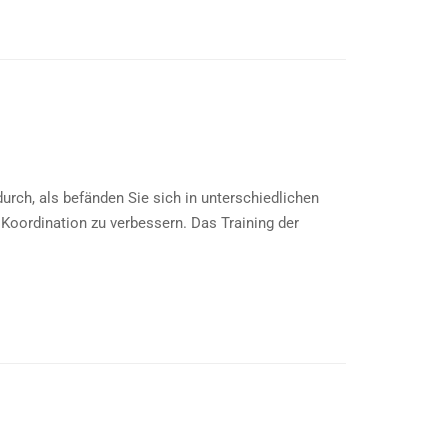
urch, als befänden Sie sich in unterschiedlichen
Koordination zu verbessern. Das Training der