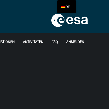
DE
ATIONEN
AKTIVITÄTEN
FAQ
ANMELDEN