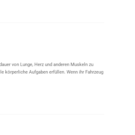
usdauer von Lunge, Herz und anderen Muskeln zu
e körperliche Aufgaben erfüllen. Wenn ihr Fahrzeug