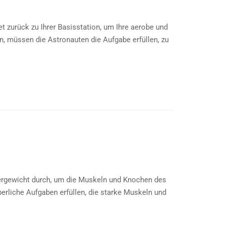
 zurück zu Ihrer Basisstation, um Ihre aerobe und
, müssen die Astronauten die Aufgabe erfüllen, zu
pergewicht durch, um die Muskeln und Knochen des
rliche Aufgaben erfüllen, die starke Muskeln und