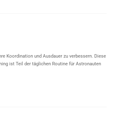
Ihre Koordination und Ausdauer zu verbessern. Diese
ng ist Teil der täglichen Routine für Astronauten