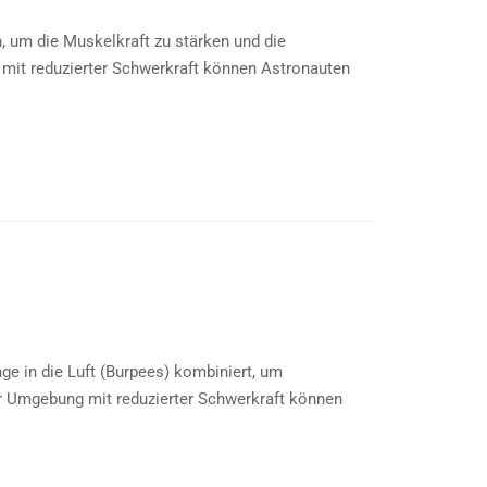
, um die Muskelkraft zu stärken und die
 mit reduzierter Schwerkraft können Astronauten
ge in die Luft (Burpees) kombiniert, um
er Umgebung mit reduzierter Schwerkraft können