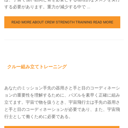
する必要があります。重力が減少する中で ...
READ MORE ABOUT CREW STRENGTH TRAINING
READ MORE
クルー組み立てトレーニング
あなたのミッション手先の器用さと手と目のコーディネーシ
ョンの重要性を理解するために、パズルを素早く正確に組み
立てます。宇宙で物を扱うとき、宇宙飛行士は手先の器用さ
と手と目のコーディネーションが必要であり、また、宇宙飛
行士として働くために必要である。