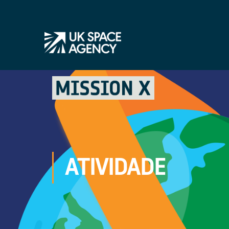
ATIVIDADE