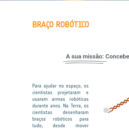
BRAÇO ROBÓTICO
A sua missão:
Conceber
Para ajudar no espaço, os
cientistas projetaram e
usaram armas robóticas
durante anos. Na Terra, os
cientistas desenharam
braços robóticos para
tudo, desde mover