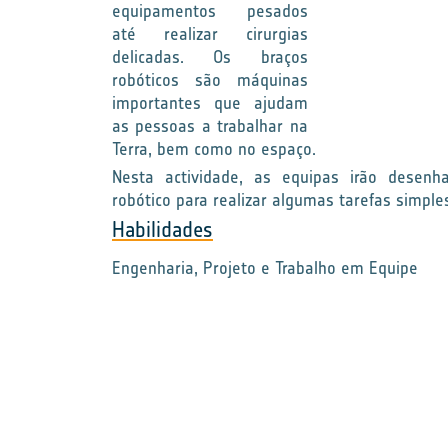
equipamentos pesados
até realizar cirurgias
delicadas. Os braços
robóticos são máquinas
importantes que ajudam
as pessoas a trabalhar na
Terra, bem como no espaço.
Nesta actividade, as equipas irão desenh
robótico para realizar algumas tarefas simple
Habilidades
Engenharia, Projeto e Trabalho em Equipe