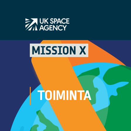
TOIMINTA