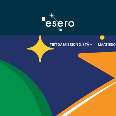
TIETOA MISSION X:STÄ
MAATIEDO