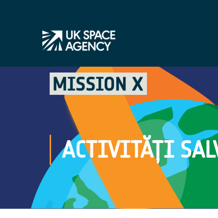
ACTIVITĂȚI SAL