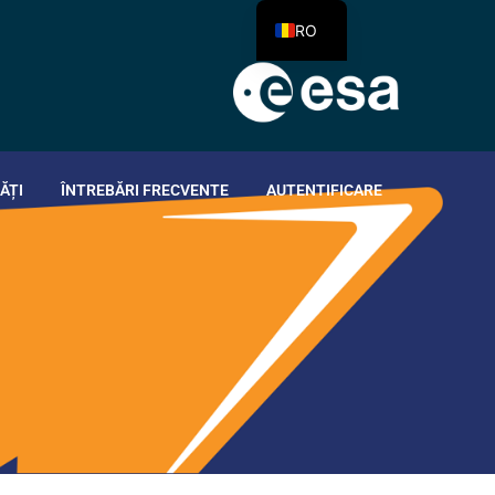
RO
ĂȚI
ÎNTREBĂRI FRECVENTE
AUTENTIFICARE