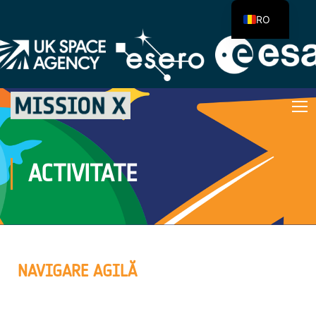
RO
ACTIVITATE
NAVIGARE AGILĂ