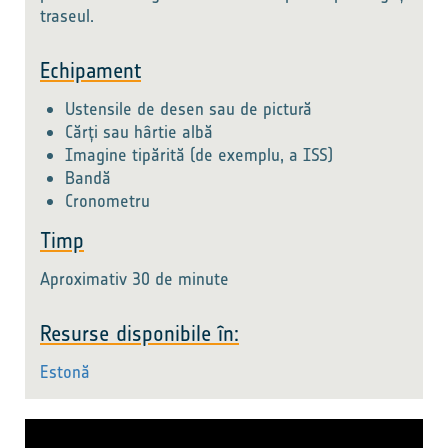
traseul.
Echipament
Ustensile de desen sau de pictură
Cărți sau hârtie albă
Imagine tipărită (de exemplu, a ISS)
Bandă
Cronometru
Timp
Aproximativ 30 de minute
Resurse disponibile în:
Estonă