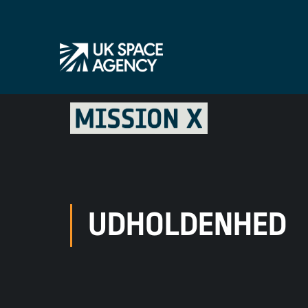
UDHOLDENHED