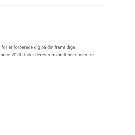
for at forberede dig på din fremtidige
rance 2024 Under deres rumvandringer uden for