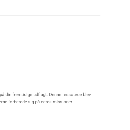
på din fremtidige udflugt. Denne ressource blev
ne forberede sig på deres missioner i ...