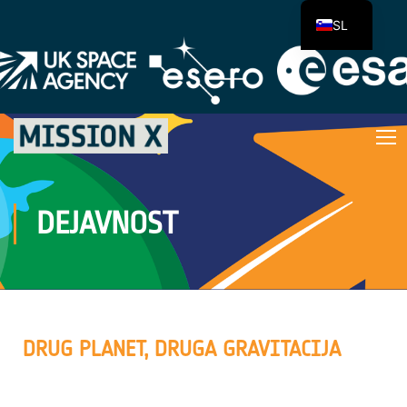
SL
DEJAVNOST
DRUG PLANET, DRUGA GRAVITACIJA